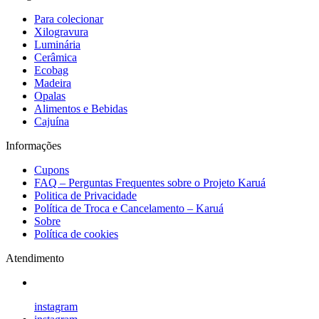
Para colecionar
Xilogravura
Luminária
Cerâmica
Ecobag
Madeira
Opalas
Alimentos e Bebidas
Cajuína
Informações
Cupons
FAQ – Perguntas Frequentes sobre o Projeto Karuá
Politica de Privacidade
Política de Troca e Cancelamento – Karuá
Sobre
Política de cookies
Atendimento
instagram