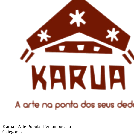
Karua - Arte Popular Pernambucana
Categorias