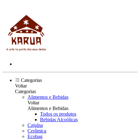
Categorias
Voltar
Categorias
Alimentos e Bebidas
Voltar
Alimentos e Bebidas
Todos os produtos
Bebidas Alcoólicas
Cajuína
Cerâmica
Ecobag