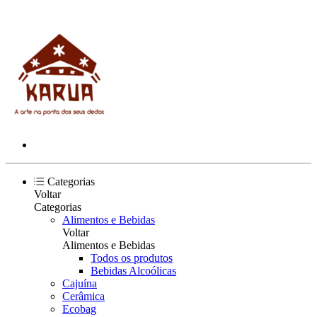
Categorias
Voltar
Categorias
Alimentos e Bebidas
Voltar
Alimentos e Bebidas
Todos os produtos
Bebidas Alcoólicas
Cajuína
Cerâmica
Ecobag