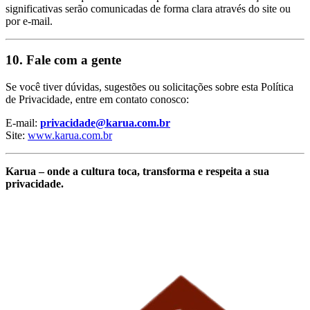
significativas serão comunicadas de forma clara através do site ou
por e-mail.
10.
Fale com a gente
Se você tiver dúvidas, sugestões ou solicitações sobre esta Política
de Privacidade, entre em contato conosco:
E-mail:
privacidade@karua.com.br
Site:
www.karua.com.br
Karua – onde a cultura toca, transforma e respeita a sua
privacidade.