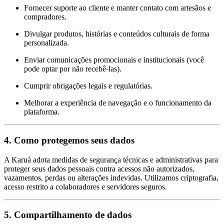
Fornecer suporte ao cliente e manter contato com artesãos e
compradores.
Divulgar produtos, histórias e conteúdos culturais de forma
personalizada.
Enviar comunicações promocionais e institucionais (você
pode optar por não recebê-las).
Cumprir obrigações legais e regulatórias.
Melhorar a experiência de navegação e o funcionamento da
plataforma.
4.
Como protegemos seus dados
A Karuá adota medidas de segurança técnicas e administrativas para
proteger seus dados pessoais contra acessos não autorizados,
vazamentos, perdas ou alterações indevidas. Utilizamos criptografia,
acesso restrito a colaboradores e servidores seguros.
5.
Compartilhamento de dados