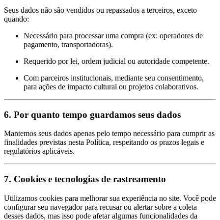
Seus dados não são vendidos ou repassados a terceiros, exceto
quando:
Necessário para processar uma compra (ex: operadores de
pagamento, transportadoras).
Requerido por lei, ordem judicial ou autoridade competente.
Com parceiros institucionais, mediante seu consentimento,
para ações de impacto cultural ou projetos colaborativos.
6.
Por quanto tempo guardamos seus dados
Mantemos seus dados apenas pelo tempo necessário para cumprir as
finalidades previstas nesta Política, respeitando os prazos legais e
regulatórios aplicáveis.
7.
Cookies e tecnologias de rastreamento
Utilizamos cookies para melhorar sua experiência no site. Você pode
configurar seu navegador para recusar ou alertar sobre a coleta
desses dados, mas isso pode afetar algumas funcionalidades da