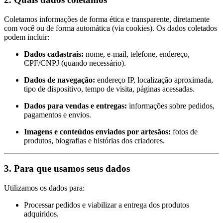
Coletamos informações de forma ética e transparente, diretamente
com você ou de forma automática (via cookies). Os dados coletados
podem incluir:
Dados cadastrais:
nome, e-mail, telefone, endereço,
CPF/CNPJ (quando necessário).
Dados de navegação:
endereço IP, localização aproximada,
tipo de dispositivo, tempo de visita, páginas acessadas.
Dados para vendas e entregas:
informações sobre pedidos,
pagamentos e envios.
Imagens e conteúdos enviados por artesãos:
fotos de
produtos, biografias e histórias dos criadores.
3.
Para que usamos seus dados
Utilizamos os dados para:
Processar pedidos e viabilizar a entrega dos produtos
adquiridos.