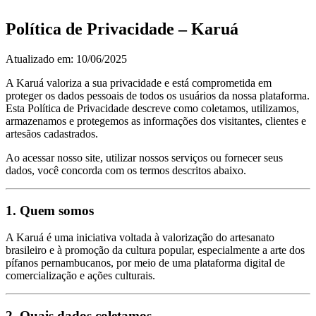
Política de Privacidade – Karuá
Atualizado em: 10/06/2025
A Karuá valoriza a sua privacidade e está comprometida em
proteger os dados pessoais de todos os usuários da nossa plataforma.
Esta Política de Privacidade descreve como coletamos, utilizamos,
armazenamos e protegemos as informações dos visitantes, clientes e
artesãos cadastrados.
Ao acessar nosso site, utilizar nossos serviços ou fornecer seus
dados, você concorda com os termos descritos abaixo.
1.
Quem somos
A Karuá é uma iniciativa voltada à valorização do artesanato
brasileiro e à promoção da cultura popular, especialmente a arte dos
pífanos pernambucanos, por meio de uma plataforma digital de
comercialização e ações culturais.
2.
Quais dados coletamos