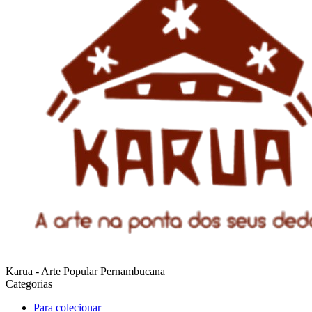
Karua - Arte Popular Pernambucana
Categorias
Para colecionar