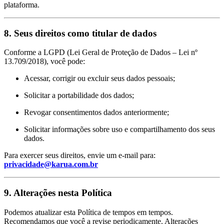
plataforma.
8.
Seus direitos como titular de dados
Conforme a LGPD (Lei Geral de Proteção de Dados – Lei nº
13.709/2018), você pode:
Acessar, corrigir ou excluir seus dados pessoais;
Solicitar a portabilidade dos dados;
Revogar consentimentos dados anteriormente;
Solicitar informações sobre uso e compartilhamento dos seus
dados.
Para exercer seus direitos, envie um e-mail para:
privacidade@karua.com.br
9.
Alterações nesta Política
Podemos atualizar esta Política de tempos em tempos.
Recomendamos que você a revise periodicamente. Alterações