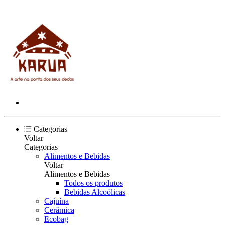
Categorias
Voltar
Categorias
Alimentos e Bebidas
Voltar
Alimentos e Bebidas
Todos os produtos
Bebidas Alcoólicas
Cajuína
Cerâmica
Ecobag