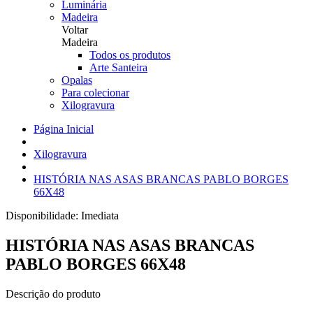
Luminária
Madeira
Voltar
Madeira
Todos os produtos
Arte Santeira
Opalas
Para colecionar
Xilogravura
Página Inicial
Xilogravura
HISTÓRIA NAS ASAS BRANCAS PABLO BORGES
66X48
Disponibilidade:
Imediata
HISTÓRIA NAS ASAS BRANCAS
PABLO BORGES 66X48
Descrição do produto