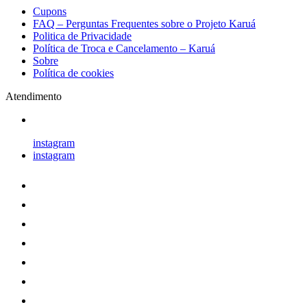
Cupons
FAQ – Perguntas Frequentes sobre o Projeto Karuá
Politica de Privacidade
Política de Troca e Cancelamento – Karuá
Sobre
Política de cookies
Atendimento
instagram
instagram