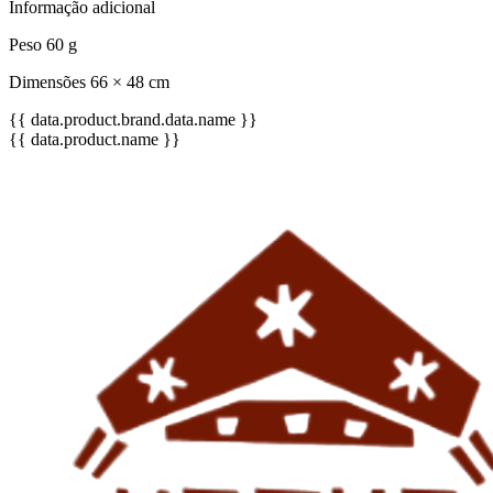
Informação adicional
Peso 60 g
Dimensões 66 × 48 cm
{{ data.product.brand.data.name }}
{{ data.product.name }}