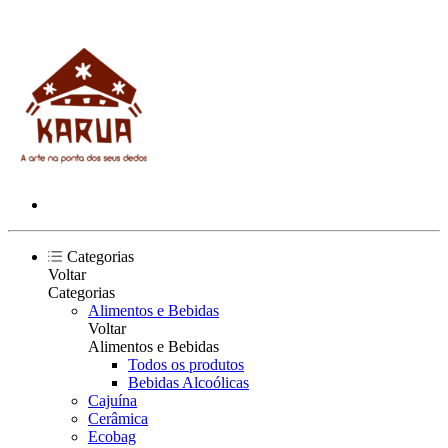
Categorias
Voltar
Categorias
Alimentos e Bebidas
Voltar
Alimentos e Bebidas
Todos os produtos
Bebidas Alcoólicas
Cajuína
Cerâmica
Ecobag