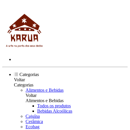
Categorias
Voltar
Categorias
Alimentos e Bebidas
Voltar
Alimentos e Bebidas
Todos os produtos
Bebidas Alcoólicas
Cajuína
Cerâmica
Ecobag