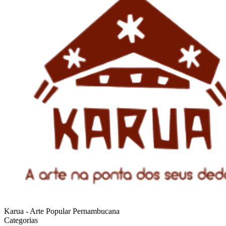
Karua - Arte Popular Pernambucana
Categorias