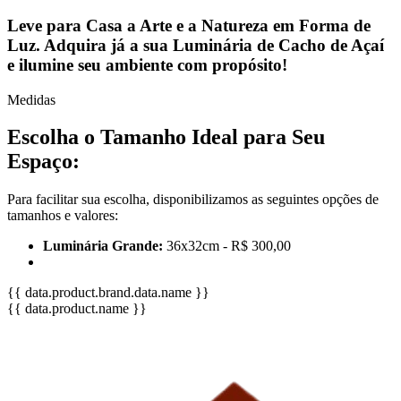
Leve para Casa a Arte e a Natureza em Forma de
Luz. Adquira já a sua Luminária de Cacho de Açaí
e ilumine seu ambiente com propósito!
Medidas
Escolha o Tamanho Ideal para Seu
Espaço:
Para facilitar sua escolha, disponibilizamos as seguintes opções de
tamanhos e valores:
Luminária Grande:
36x32cm - R$ 300,00
{{ data.product.brand.data.name }}
{{ data.product.name }}