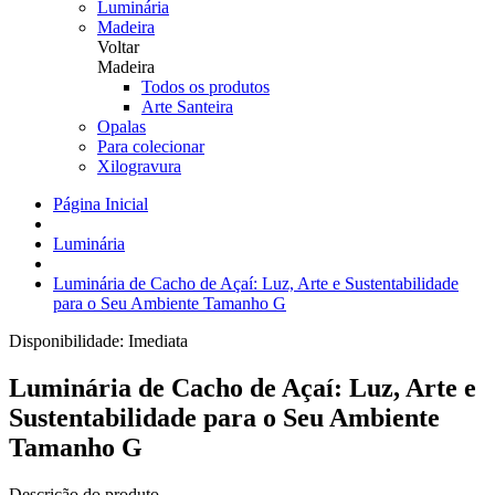
Luminária
Madeira
Voltar
Madeira
Todos os produtos
Arte Santeira
Opalas
Para colecionar
Xilogravura
Página Inicial
Luminária
Luminária de Cacho de Açaí: Luz, Arte e Sustentabilidade
para o Seu Ambiente Tamanho G
Disponibilidade:
Imediata
Luminária de Cacho de Açaí: Luz, Arte e
Sustentabilidade para o Seu Ambiente
Tamanho G
Descrição do produto