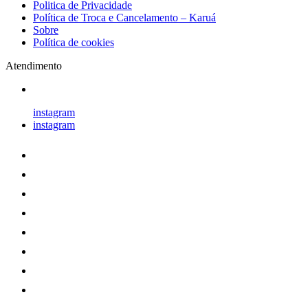
Politica de Privacidade
Política de Troca e Cancelamento – Karuá
Sobre
Política de cookies
Atendimento
instagram
instagram