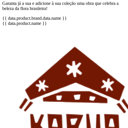
Garanta já a sua e adicione à sua coleção uma obra que celebra a
beleza da flora brasileira!
{{ data.product.brand.data.name }}
{{ data.product.name }}