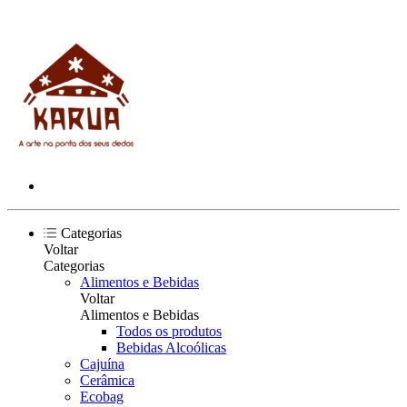
Categorias
Voltar
Categorias
Alimentos e Bebidas
Voltar
Alimentos e Bebidas
Todos os produtos
Bebidas Alcoólicas
Cajuína
Cerâmica
Ecobag