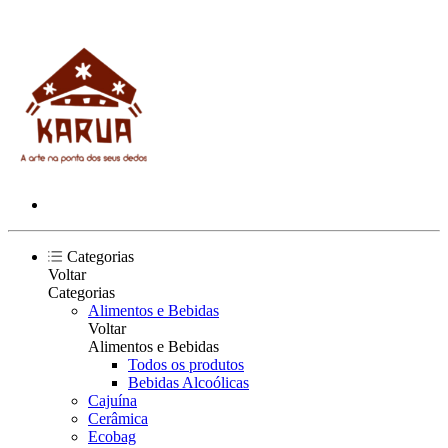
Categorias
Voltar
Categorias
Alimentos e Bebidas
Voltar
Alimentos e Bebidas
Todos os produtos
Bebidas Alcoólicas
Cajuína
Cerâmica
Ecobag