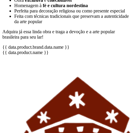
Obra
exclusiva
e
colecionável
Homenagem à
fé e cultura nordestina
Perfeita para decoração religiosa ou como presente especial
Feita com técnicas tradicionais que preservam a autenticidade
da arte popular
Adquira já essa linda obra e traga a devoção e a arte popular
brasileira para seu lar!
{{ data.product.brand.data.name }}
{{ data.product.name }}