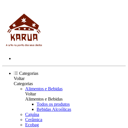
Categorias
Voltar
Categorias
Alimentos e Bebidas
Voltar
Alimentos e Bebidas
Todos os produtos
Bebidas Alcoólicas
Cajuína
Cerâmica
Ecobag