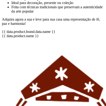
Ideal para decoração, presente ou coleção
Feita com técnicas tradicionais que preservam a autenticidade
da arte popular
Adquira agora a sua e leve para sua casa uma representação de fé,
paz e harmonia!
{{ data.product.brand.data.name }}
{{ data.product.name }}