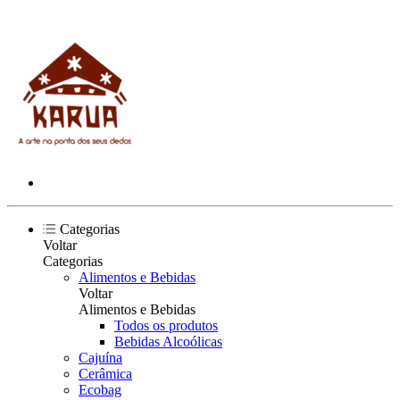
Categorias
Voltar
Categorias
Alimentos e Bebidas
Voltar
Alimentos e Bebidas
Todos os produtos
Bebidas Alcoólicas
Cajuína
Cerâmica
Ecobag