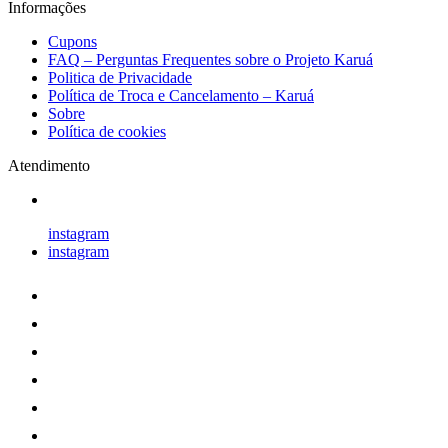
Informações
Cupons
FAQ – Perguntas Frequentes sobre o Projeto Karuá
Politica de Privacidade
Política de Troca e Cancelamento – Karuá
Sobre
Política de cookies
Atendimento
instagram
instagram