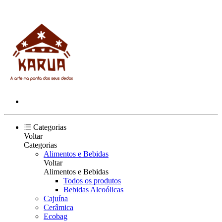
Categorias
Voltar
Categorias
Alimentos e Bebidas
Voltar
Alimentos e Bebidas
Todos os produtos
Bebidas Alcoólicas
Cajuína
Cerâmica
Ecobag