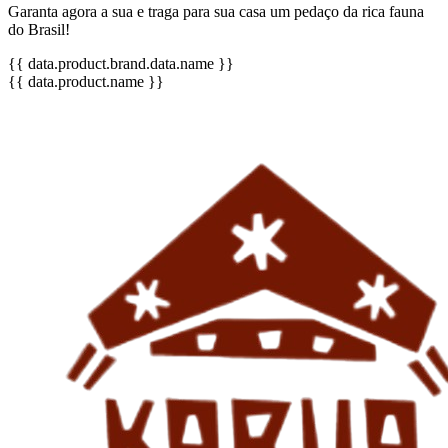
Garanta agora a sua e traga para sua casa um pedaço da rica fauna
do Brasil!
{{ data.product.brand.data.name }}
{{ data.product.name }}